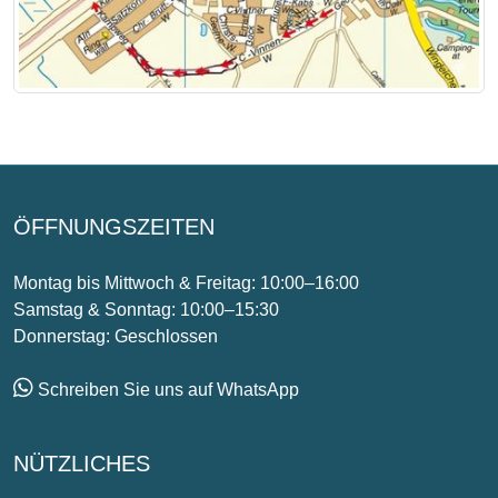
ÖFFNUNGSZEITEN
Montag bis Mittwoch & Freitag: 10:00–16:00
Samstag & Sonntag: 10:00–15:30
Donnerstag: Geschlossen
Schreiben Sie uns auf WhatsApp
NÜTZLICHES