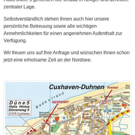
zentraler Lage.
Selbstverständlich stehen Ihnen auch hier unsere
persönliche Betreuung sowie alle wichtigen
Annehmlichkeiten für einen angenehmen Aufenthalt zur
Verfügung.
Wir freuen uns auf Ihre Anfrage und wünschen Ihnen schon
jetzt eine erholsame Zeit an der Nordsee.