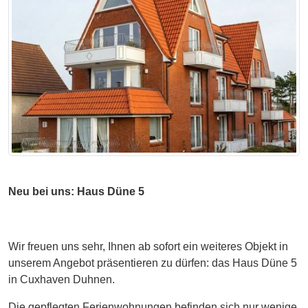
Neu bei uns: Haus Düne 5
Wir freuen uns sehr, Ihnen ab sofort ein weiteres Objekt in
unserem Angebot präsentieren zu dürfen: das Haus Düne 5
in Cuxhaven Duhnen.
Die gepflegten Ferienwohnungen befinden sich nur wenige