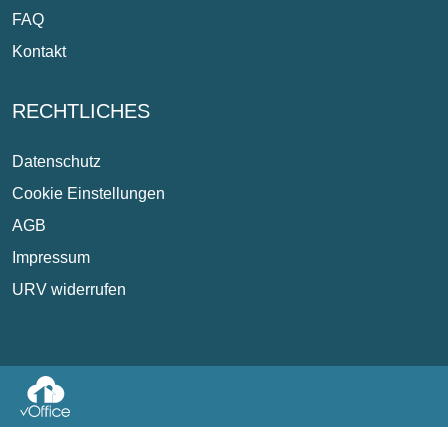
FAQ
Kontakt
RECHTLICHES
Datenschutz
Cookie Einstellungen
AGB
Impressum
URV widerrufen