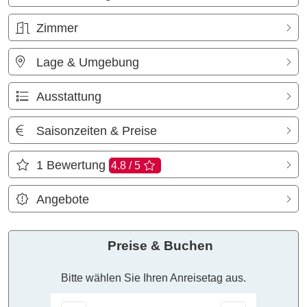
Zimmer
Lage & Umgebung
Ausstattung
Saisonzeiten & Preise
1
Bewertung
4.8 / 5
Angebote
Preise & Buchen
Bitte wählen Sie Ihren Anreisetag aus.