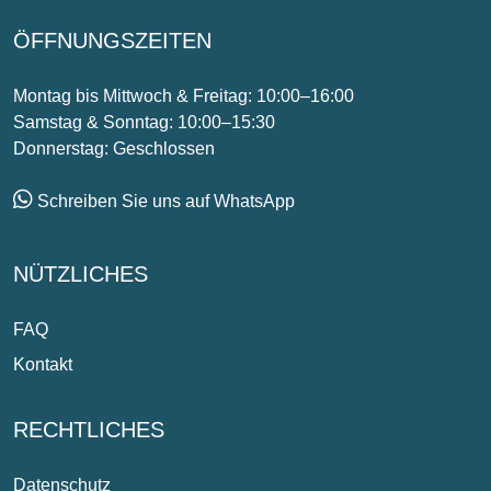
ÖFFNUNGSZEITEN
Montag bis Mittwoch & Freitag: 10:00–16:00
Samstag & Sonntag: 10:00–15:30
Donnerstag: Geschlossen
Schreiben Sie uns auf WhatsApp
NÜTZLICHES
FAQ
Kontakt
RECHTLICHES
Datenschutz