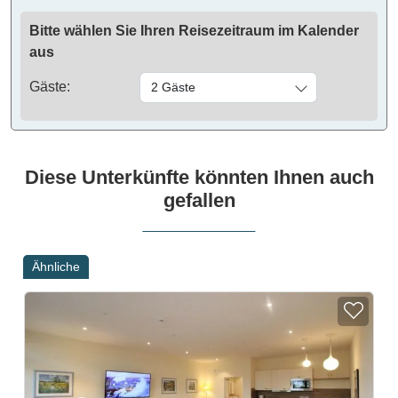
Bitte wählen Sie Ihren Reisezeitraum im Kalender
aus
Gäste:
2 Gäste
Diese Unterkünfte könnten Ihnen auch
gefallen
Ähnliche