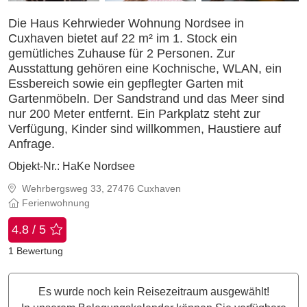
Die Haus Kehrwieder Wohnung Nordsee in
Cuxhaven bietet auf 22 m² im 1. Stock ein
gemütliches Zuhause für 2 Personen. Zur
Ausstattung gehören eine Kochnische, WLAN, ein
Essbereich sowie ein gepflegter Garten mit
Gartenmöbeln. Der Sandstrand und das Meer sind
nur 200 Meter entfernt. Ein Parkplatz steht zur
Verfügung, Kinder sind willkommen, Haustiere auf
Anfrage.
Objekt-Nr.:
HaKe Nordsee
Wehrbergsweg 33, 27476 Cuxhaven
Ferienwohnung
4.8 / 5
1
Bewertung
Es wurde noch kein Reisezeitraum ausgewählt!