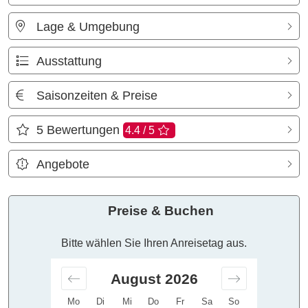
Lage & Umgebung
Ausstattung
Saisonzeiten & Preise
5
Bewertungen
4.4 / 5
Angebote
Preise & Buchen
Bitte wählen Sie Ihren Anreisetag aus.
August
2026
Mo
Di
Mi
Do
Fr
Sa
So