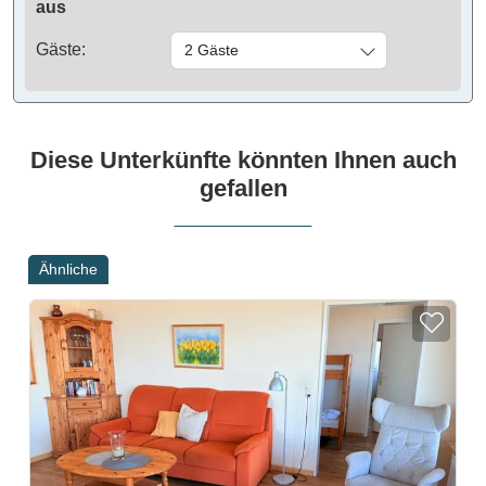
aus
Gäste:
2 Gäste
Diese Unterkünfte könnten Ihnen auch
gefallen
Ähnliche