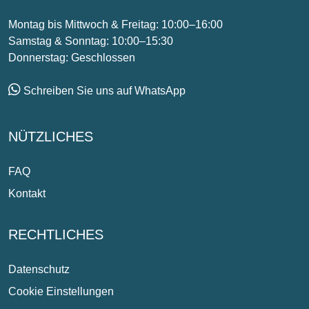
Montag bis Mittwoch & Freitag: 10:00–16:00
Samstag & Sonntag: 10:00–15:30
Donnerstag: Geschlossen
Schreiben Sie uns auf WhatsApp
NÜTZLICHES
FAQ
Kontakt
RECHTLICHES
Datenschutz
Cookie Einstellungen