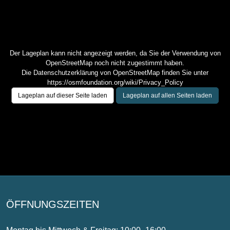
Der Lageplan kann nicht angezeigt werden, da Sie der Verwendung von
OpenStreetMap noch nicht zugestimmt haben.
Die Datenschutzerklärung von OpenStreetMap finden Sie unter
https://osmfoundation.org/wiki/Privacy_Policy
Lageplan auf dieser Seite laden
Lageplan auf allen Seiten laden
ÖFFNUNGSZEITEN