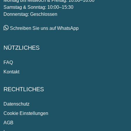
Montag bis Mittwoch & Freitag: 10:00–16:00
Samstag & Sonntag: 10:00–15:30
Donnerstag: Geschlossen
Schreiben Sie uns auf WhatsApp
NÜTZLICHES
FAQ
Kontakt
RECHTLICHES
Datenschutz
Cookie Einstellungen
AGB