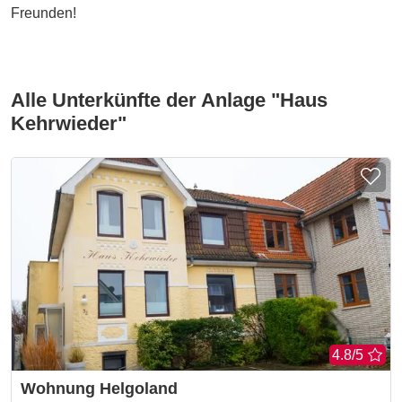
Freunden!
Alle Unterkünfte der Anlage
"Haus
Kehrwieder"
4.8/5
Wohnung Helgoland