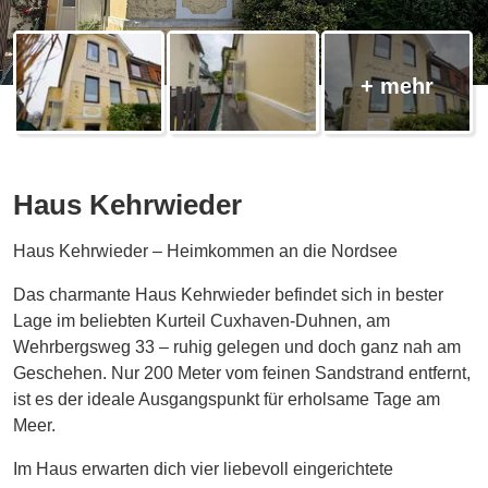
Haus Kehrwieder
Haus Kehrwieder – Heimkommen an die Nordsee
Das charmante Haus Kehrwieder befindet sich in bester
Lage im beliebten Kurteil Cuxhaven-Duhnen, am
Wehrbergsweg 33 – ruhig gelegen und doch ganz nah am
Geschehen. Nur 200 Meter vom feinen Sandstrand entfernt,
ist es der ideale Ausgangspunkt für erholsame Tage am
Meer.
Im Haus erwarten dich vier liebevoll eingerichtete