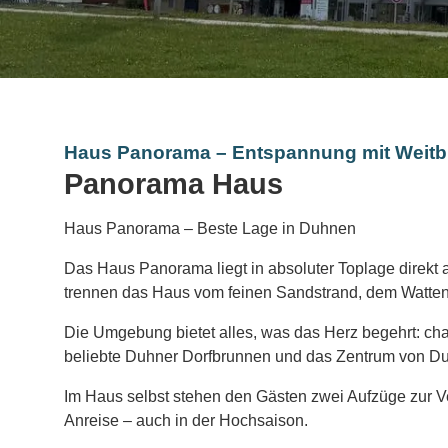
Haus Panorama – Entspannung mit Weitb
Panorama Haus
Haus Panorama – Beste Lage in Duhnen
Das Haus Panorama liegt in absoluter Toplage direkt a
trennen das Haus vom feinen Sandstrand, dem Watte
Die Umgebung bietet alles, was das Herz begehrt: cha
beliebte Duhner Dorfbrunnen und das Zentrum von Du
Im Haus selbst stehen den Gästen zwei Aufzüge zur Ve
Anreise – auch in der Hochsaison.