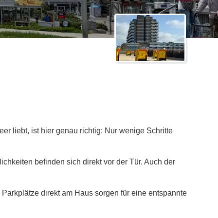
liebt, ist hier genau richtig: Nur wenige Schritte
hkeiten befinden sich direkt vor der Tür. Auch der
 Parkplätze direkt am Haus sorgen für eine entspannte