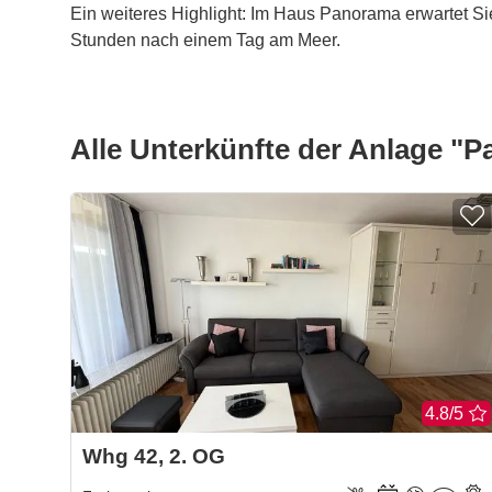
Ein weiteres Highlight: Im Haus Panorama erwartet Si
Stunden nach einem Tag am Meer.
Alle Unterkünfte der Anlage
"Pa
4.8/5
Whg 42, 2. OG