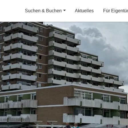
Suchen & Buchen
Aktuelles
Für Eigentü